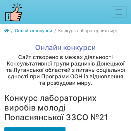
Онлайн конкурси
Конкурс лабораторних виробів м
Онлайн конкурси
Сайт створено в межах діяльності
Консультативної групи радників Донецької
та Луганської областей з питань соціальної
єдності при Програми ООН із відновлення
та розбудови миру.
Конкурс лабораторних
виробів молоді
Попаснянської ЗЗСО №21