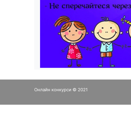
Онлайн конкурси © 2021