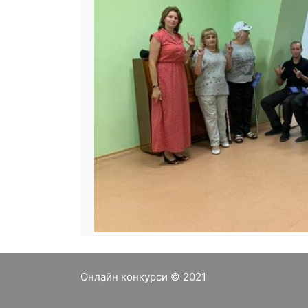
Онлайн конкурси © 2021