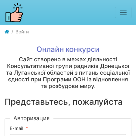
Войти
Онлайн конкурси
Сайт створено в межах діяльності
Консультативної групи радників Донецької
та Луганської областей з питань соціальної
єдності при Програми ООН із відновлення
та розбудови миру.
Представьтесь, пожалуйста
Авторизация
E-mail