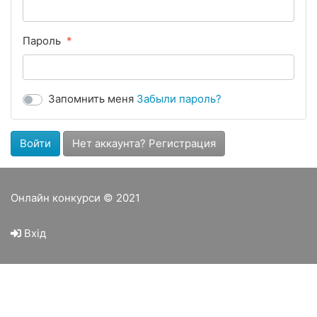
Пароль
Запомнить меня
Забыли пароль?
Войти
Нет аккаунта? Регистрация
Онлайн конкурси © 2021
Вхід