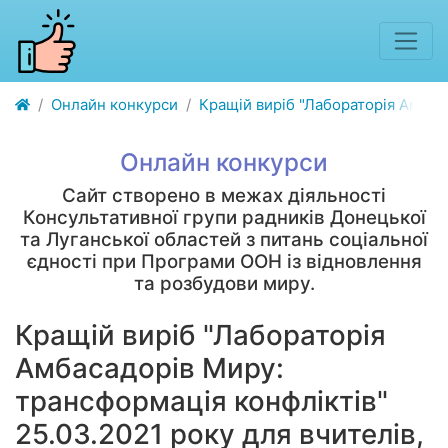
Онлайн конкурси
Кращій виріб "Лабораторія Амбаса
Онлайн конкурси
Сайт створено в межах діяльності
Консультативної групи радників Донецької
та Луганської областей з питань соціальної
єдності при Програми ООН із відновлення
та розбудови миру.
Кращій виріб "Лабораторія
Амбасадорів Миру:
трансформація конфліктів"
25.03.2021 року для вчителів,