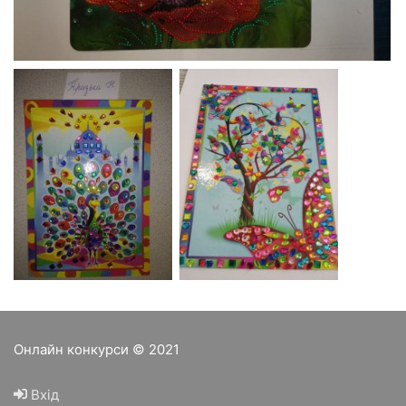
Онлайн конкурси © 2021
Вхід