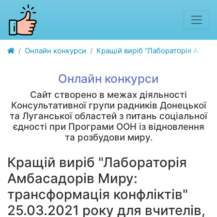
Онлайн конкурси
Кращій виріб "Лабораторія Амбаса
Онлайн конкурси
Сайт створено в межах діяльності
Консультативної групи радників Донецької
та Луганської областей з питань соціальної
єдності при Програми ООН із відновлення
та розбудови миру.
Кращій виріб "Лабораторія
Амбасадорів Миру:
трансформація конфліктів"
25.03.2021 року для вчителів,