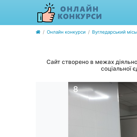
Онлайн конкурси
Вугледарський міськ
Сайт створено в межах діяльно
соціальної 
8