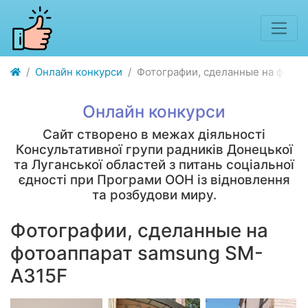
Онлайн конкурси
Фотографии, сделанные на фото
Онлайн конкурси
Сайт створено в межах діяльності
Консультативної групи радників Донецької
та Луганської областей з питань соціальної
єдності при Програми ООН із відновлення
та розбудови миру.
Фотографии, сделанные на
фотоаппарат samsung SM-
A315F