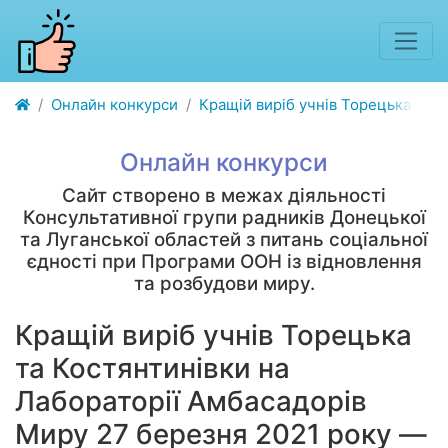
Онлайн конкурси
Кращій виріб учнів Торецька та 
Онлайн конкурси
Сайт створено в межах діяльності
Консультативної групи радників Донецької
та Луганської областей з питань соціальної
єдності при Програми ООН із відновлення
та розбудови миру.
Кращій виріб учнів Торецька
та Костянтинівки на
Лабораторії Амбасадорів
Миру 27 березня 2021 року —